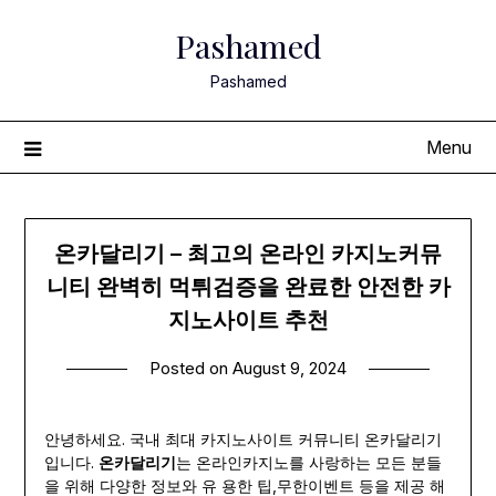
Skip
Pashamed
to
content
Pashamed
Menu
온카달리기 – 최고의 온라인 카지노커뮤
니티 완벽히 먹튀검증을 완료한 안전한 카
지노사이트 추천
Posted on
August 9, 2024
안녕하세요. 국내 최대 카지노사이트 커뮤니티 온카달리기
입니다.
온카달리기
는 온라인카지노를 사랑하는 모든 분들
을 위해 다양한 정보와 유 용한 팁,무한이벤트 등을 제공 해