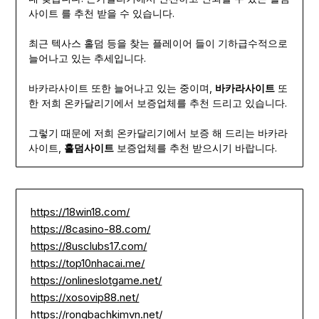
사이트 를 추천 받을 수 있습니다.
최근 텍사스 홀덤 등을 찾는 플레이어 들이 기하급수적으로
늘어나고 있는 추세입니다.
바카라사이트 또한 늘어나고 있는 중이며,
바카라사이트
또
한 저희 온카달리기에서 보증업체를 추천 드리고 있습니다.
그렇기 때문에 저희 온카달리기에서 보증 해 드리는 바카라
사이트,
홀덤사이트
보증업체를 추천 받으시기 바랍니다.
https://18win18.com/
https://8casino-88.com/
https://8usclubs17.com/
https://top10nhacai.me/
https://onlineslotgame.net/
https://xosovip88.net/
https://rongbachkimvn.net/