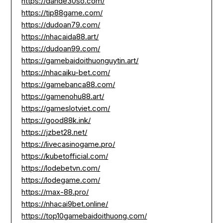
https://dande30so.com/
https://tip88game.com/
https://dudoan79.com/
https://nhacaida88.art/
https://dudoan99.com/
https://gamebaidoithuonguytin.art/
https://nhacaiku-bet.com/
https://gamebanca88.com/
https://gamenohu88.art/
https://gameslotviet.com/
https://good88k.ink/
https://jzbet28.net/
https://livecasinogame.pro/
https://kubetofficial.com/
https://lodebetvn.com/
https://lodegame.com/
https://max-88.pro/
https://nhacai9bet.online/
https://top10gamebaidoithuong.com/